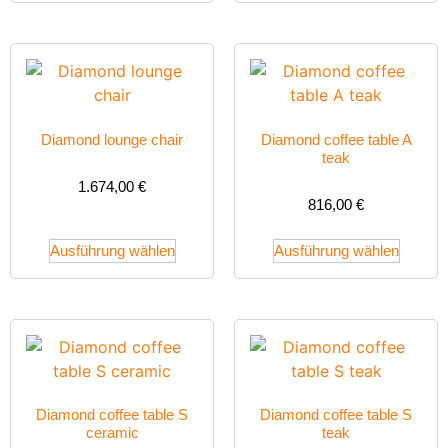
Diamond lounge chair
Diamond coffee table A
teak
1.674,00
€
816,00
€
Ausführung wählen
Ausführung wählen
Diamond coffee table S
Diamond coffee table S
ceramic
teak