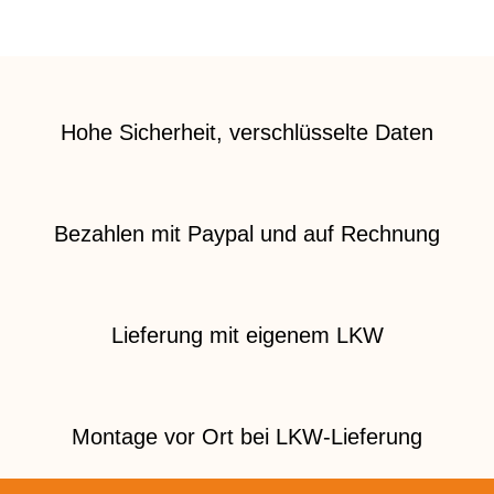
Hohe Sicherheit, verschlüsselte Daten
Bezahlen mit Paypal und auf Rechnung
Lieferung mit eigenem LKW
Montage vor Ort bei LKW-Lieferung