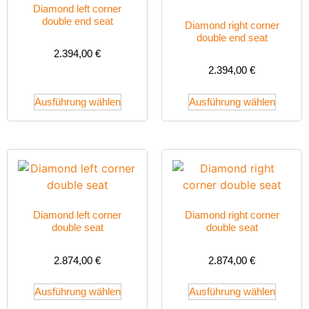
Diamond left corner
double end seat
Diamond right corner
double end seat
2.394,00
€
2.394,00
€
Ausführung wählen
Ausführung wählen
Diamond left corner
Diamond right corner
double seat
double seat
2.874,00
€
2.874,00
€
Ausführung wählen
Ausführung wählen