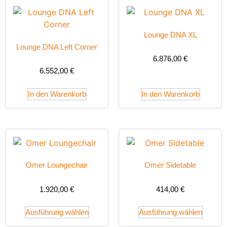
Lounge DNA XL
Lounge DNA Left Corner
6.876,00
€
6.552,00
€
In den Warenkorb
In den Warenkorb
Omer Loungechair
Omer Sidetable
1.920,00
€
414,00
€
Ausführung wählen
Ausführung wählen