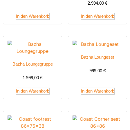
2.994,00
€
In den Warenkorb
In den Warenkorb
Bazha Loungeset
Bazha Loungegruppe
999,00
€
1.999,00
€
In den Warenkorb
In den Warenkorb