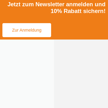
Jetzt zum Newsletter anmelden und
10% Rabatt sichern!
Zur Anmeldung