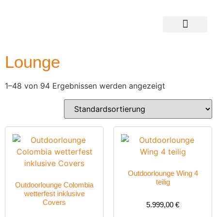
Lounge
1–48 von 94 Ergebnissen werden angezeigt
Outdoorlounge Wing 4
teilig
Outdoorlounge Colombia
wetterfest inklusive
Covers
5.999,00
€