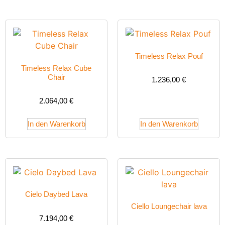
Timeless Relax Pouf
Timeless Relax Cube
Chair
1.236,00
€
2.064,00
€
In den Warenkorb
In den Warenkorb
Cielo Daybed Lava
Ciello Loungechair lava
7.194,00
€