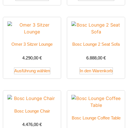
Omer 3 Sitzer Lounge
Bosc Lounge 2 Seat Sofa
4.290,00
€
6.888,00
€
Ausführung wählen
In den Warenkorb
Bosc Lounge Chair
Bosc Lounge Coffee Table
4.476,00
€