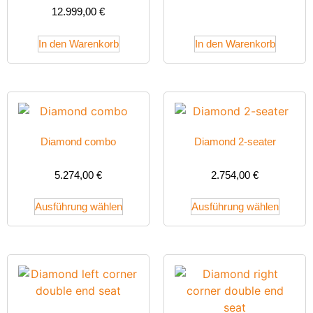
12.999,00
€
In den Warenkorb
In den Warenkorb
Diamond combo
Diamond 2-seater
5.274,00
€
2.754,00
€
Ausführung wählen
Ausführung wählen