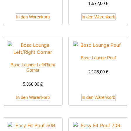
1.572,00
€
In den Warenkorb
In den Warenkorb
Bosc Lounge Pouf
Bosc Lounge Left/Right
Corner
2.136,00
€
5.868,00
€
In den Warenkorb
In den Warenkorb