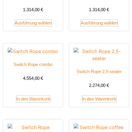
1.314,00
€
1.314,00
€
Ausführung wählen
Ausführung wählen
Switch Rope combo
Switch Rope 2,5-seater
4.554,00
€
2.274,00
€
In den Warenkorb
In den Warenkorb