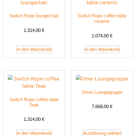
Switch Rope loungechair
Switch Rope coffee table
ceramic
1.314,00
€
1.074,00
€
In den Warenkorb
In den Warenkorb
Omer Loungegruppe
Switch Rope coffee table
Teak
7.668,00
€
1.314,00
€
In den Warenkorb
Ausführung wählen