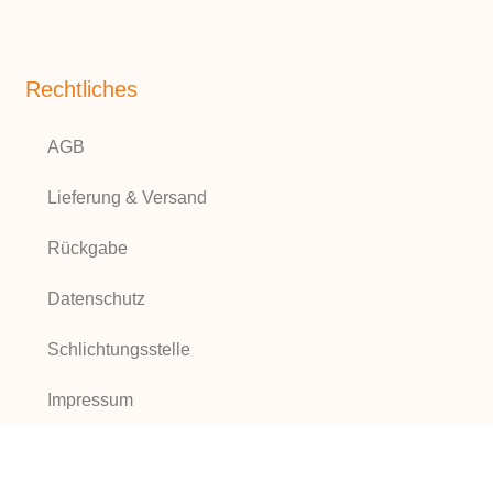
Rechtliches
AGB
Lieferung & Versand
Rückgabe
Datenschutz
Schlichtungsstelle
Impressum