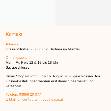
Kontakt
Adresse:
Grazer-Straße 68, 8662 St. Barbara im Mürztal
Öffnungszeiten:
Mo. – Fr. 9 bis 12 & 15 bis 18 Uhr
Sa. geschlossen
Unser Shop ist vom
3. bis 16. August 2026
geschlossen. Alle
Online-Bestellungen werden erst danach bearbeitet und
versendet.
Telefon:
03858 20 377
E-Mail:
office@gartenmoebeloase.at