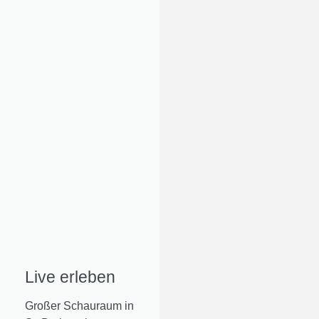
Live erleben
Großer Schauraum in