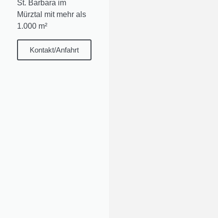
St. Barbara im
Mürztal mit mehr als
1.000 m²
Kontakt/Anfahrt