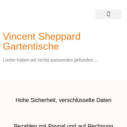
Vincent Sheppard
Gartentische
Lieder haben wir nichts passendes gefunden ...
Hohe Sicherheit, verschlüsselte Daten
Bezahlen mit Paypal und auf Rechnung