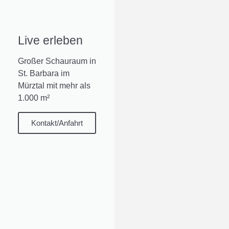
Live erleben
Großer Schauraum in
St. Barbara im
Mürztal mit mehr als
1.000 m²
Kontakt/Anfahrt