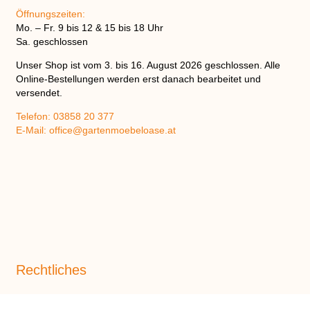
Öffnungszeiten:
Mo. – Fr. 9 bis 12 & 15 bis 18 Uhr
Sa. geschlossen
Unser Shop ist vom
3. bis 16. August 2026
geschlossen. Alle
Online-Bestellungen werden erst danach bearbeitet und
versendet.
Telefon:
03858 20 377
E-Mail:
office@gartenmoebeloase.at
Rechtliches
AGB