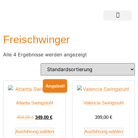
Freischwinger
Alle 4 Ergebnisse werden angezeigt
Angebot!
Atlanta Swingstuhl
Valencia Swingstuhl
459,00
€
349,00
€
399,00
€
Ausführung wählen
Ausführung wählen