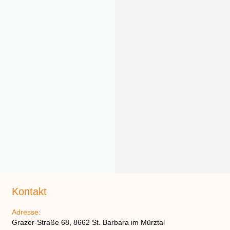
Kontakt
Adresse:
Grazer-Straße 68, 8662 St. Barbara im Mürztal