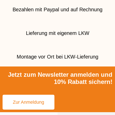
Bezahlen mit Paypal und auf Rechnung
Lieferung mit eigenem LKW
Montage vor Ort bei LKW-Lieferung
Jetzt zum Newsletter anmelden und
10% Rabatt sichern!
Zur Anmeldung