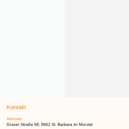
Kontakt
Adresse:
Grazer-Straße 68, 8662 St. Barbara im Mürztal