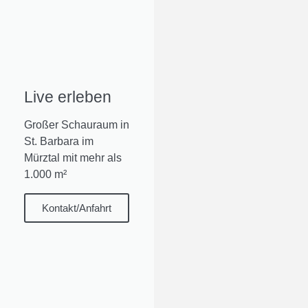
Live erleben
Großer Schauraum in
St. Barbara im
Mürztal mit mehr als
1.000 m²
Kontakt/Anfahrt