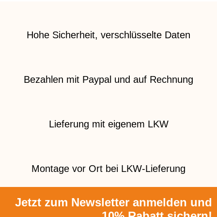
Hohe Sicherheit, verschlüsselte Daten
Bezahlen mit Paypal und auf Rechnung
Lieferung mit eigenem LKW
Montage vor Ort bei LKW-Lieferung
Jetzt zum Newsletter anmelden und
10% Rabatt sichern!