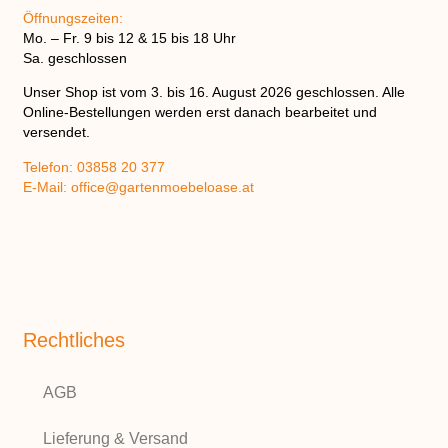
Öffnungszeiten:
Mo. – Fr. 9 bis 12 & 15 bis 18 Uhr
Sa. geschlossen
Unser Shop ist vom
3. bis 16. August 2026
geschlossen. Alle
Online-Bestellungen werden erst danach bearbeitet und
versendet.
Telefon:
03858 20 377
E-Mail:
office@gartenmoebeloase.at
Rechtliches
AGB
Lieferung & Versand