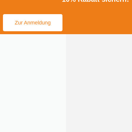
Zur Anmeldung