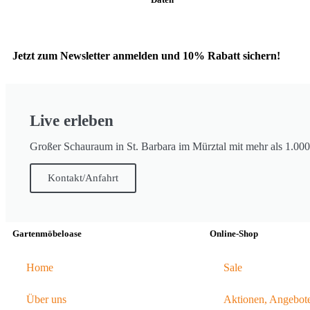
Jetzt zum Newsletter anmelden und 10% Rabatt sichern!
Live erleben
Großer Schauraum in St. Barbara im Mürztal mit mehr als 1.00
Kontakt/Anfahrt
Gartenmöbeloase
Online-Shop
Home
Sale
Über uns
Aktionen, Angebot