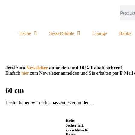
Tische
Sessel/Stühle
Lounge
Bänke
Jetzt zum
Newsletter
anmelden und 10% Rabatt sichern!
Einfach
hier
zum Newsletter anmelden und Sie erhalten per E-Mail 
60 cm
Lieder haben wir nichts passendes gefunden ...
Hohe
Sicherheit,
verschlüsselte
Daten