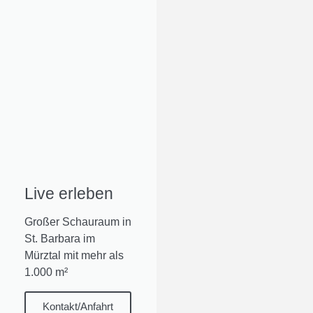
Live erleben
Großer Schauraum in
St. Barbara im
Mürztal mit mehr als
1.000 m²
Kontakt/Anfahrt