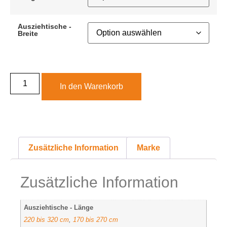
Ausziehtische -
Breite
In den Warenkorb
Zusätzliche Information
Marke
Zusätzliche Information
Ausziehtische - Länge
220 bis 320 cm
,
170 bis 270 cm