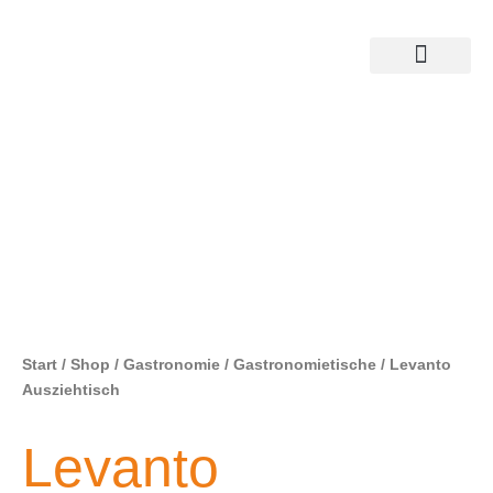
Start
/
Shop
/
Gastronomie
/
Gastronomietische
/ Levanto
Ausziehtisch
Levanto