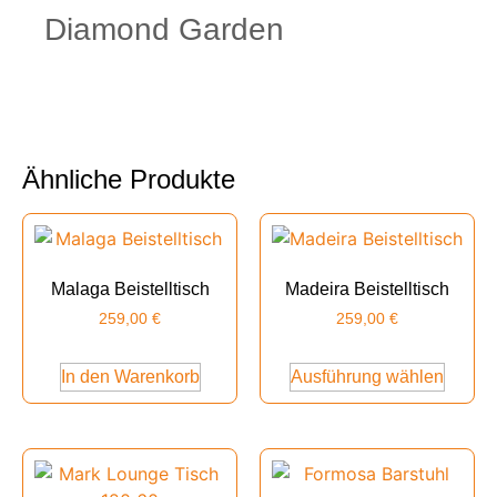
Diamond Garden
Ähnliche Produkte
Malaga Beistelltisch
Madeira Beistelltisch
259,00
€
259,00
€
In den Warenkorb
Ausführung wählen