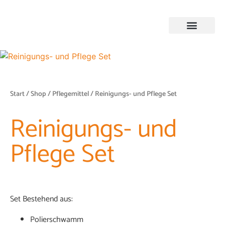
Start
/
Shop
/
Pflegemittel
/ Reinigungs- und Pflege Set
Reinigungs- und
Pflege Set
Set Bestehend aus:
Polierschwamm