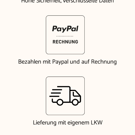
Hohe Sicherheit, verschlüsselte Daten
Bezahlen mit Paypal und auf Rechnung
Lieferung mit eigenem LKW