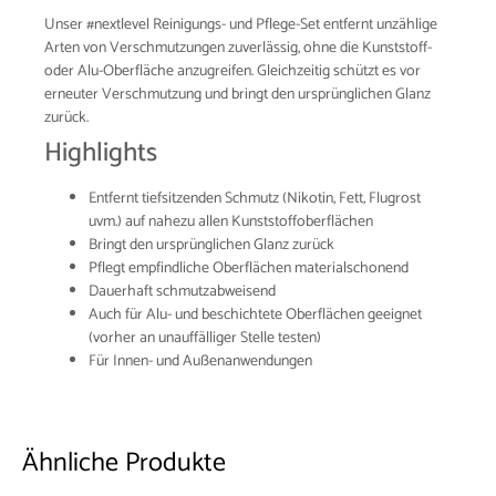
Unser #nextlevel Reinigungs- und Pflege-Set entfernt unzählige
Arten von Verschmutzungen zuverlässig, ohne die Kunststoff-
oder Alu-Oberfläche anzugreifen. Gleichzeitig schützt es vor
erneuter Verschmutzung und bringt den ursprünglichen Glanz
zurück.
Highlights
Entfernt tiefsitzenden Schmutz (Nikotin, Fett, Flugrost
uvm.) auf nahezu allen Kunststoffoberflächen
Bringt den ursprünglichen Glanz zurück
Pflegt empfindliche Oberflächen materialschonend
Dauerhaft schmutzabweisend
Auch für Alu- und beschichtete Oberflächen geeignet
(vorher an unauffälliger Stelle testen)
Für Innen- und Außenanwendungen
Ähnliche Produkte