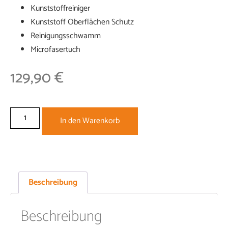
Kunststoffreiniger
Kunststoff Oberflächen Schutz
Reinigungsschwamm
Microfasertuch
129,90
€
In den Warenkorb
Beschreibung
Beschreibung