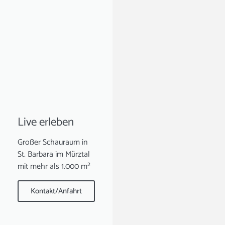
Live erleben
Großer Schauraum in
St. Barbara im Mürztal
mit mehr als 1.000 m²
Kontakt/Anfahrt