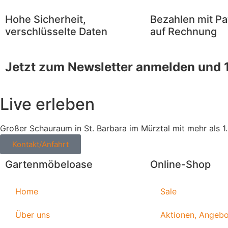
Hohe Sicherheit,
Bezahlen mit Pa
verschlüsselte Daten
auf Rechnung
Jetzt zum Newsletter anmelden und 
Live erleben
Großer Schauraum in St. Barbara im Mürztal mit mehr als 1
Kontakt/Anfahrt
Gartenmöbeloase
Online-Shop
Home
Sale
Über uns
Aktionen, Angeb