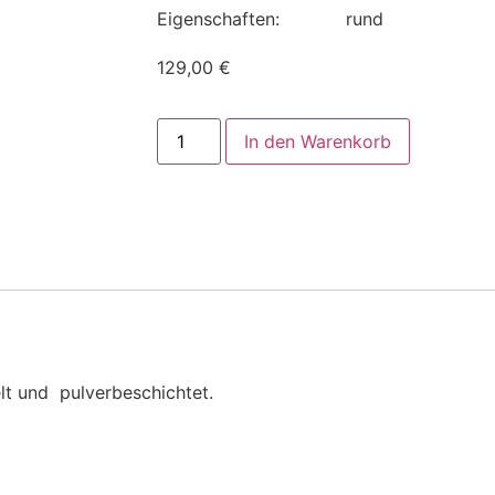
Eigenschaften:
rund
129,00
€
In den Warenkorb
lt und pulverbeschichtet.