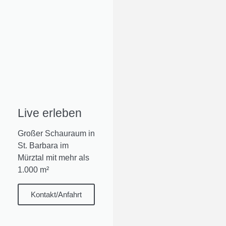
Live erleben
Großer Schauraum in
St. Barbara im
Mürztal mit mehr als
1.000 m²
Kontakt/Anfahrt