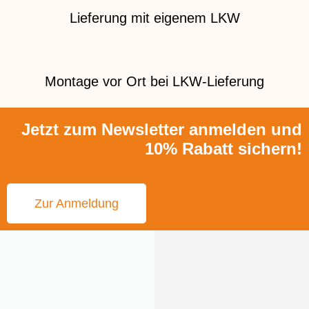
Lieferung mit eigenem LKW
Montage vor Ort bei LKW-Lieferung
Jetzt zum Newsletter anmelden und
10% Rabatt sichern!
Zur Anmeldung