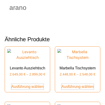
arano
Ähnliche Produkte
Levanto Ausziehtisch
Marbella Tischsystem
2.649,00
€
–
2.899,00
€
2.448,00
€
–
2.548,00
€
Ausführung wählen
Ausführung wählen