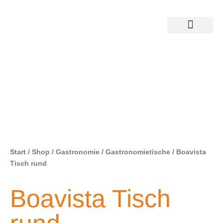
Start
/
Shop
/
Gastronomie
/
Gastronomietische
/ Boavista
Tisch rund
Boavista Tisch