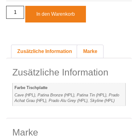
In den Warenkorb
Zusätzliche Information
Marke
Zusätzliche Information
Farbe Tischplatte
Cave (HPL), Patina Bronze (HPL), Patina Tin (HPL), Prado
Achat Grau (HPL), Prado Alu Grey (HPL), Skyline (HPL)
Marke