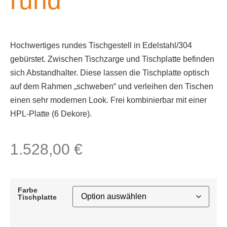
rund
Hochwertiges rundes Tischgestell in Edelstahl/304
gebürstet. Zwischen Tischzarge und Tischplatte befinden
sich Abstandhalter. Diese lassen die Tischplatte optisch
auf dem Rahmen „schweben“ und verleihen den Tischen
einen sehr modernen Look. Frei kombinierbar mit einer
HPL-Platte (6 Dekore).
1.528,00
€
Farbe
Tischplatte