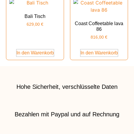
Bali Tisch
Coast Coffeetable lava
629,00
€
86
816,00
€
In den Warenkorb
In den Warenkorb
Hohe Sicherheit, verschlüsselte Daten
Bezahlen mit Paypal und auf Rechnung